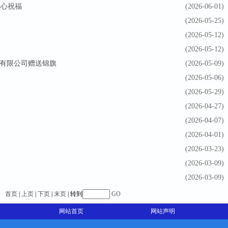
暖心祝福
(2026-06-01)
(2026-05-25)
(2026-05-12)
(2026-05-12)
份有限公司赠送锦旗
(2026-05-09)
(2026-05-06)
(2026-05-29)
(2026-04-27)
(2026-04-07)
(2026-04-01)
(2026-03-23)
(2026-03-09)
(2026-03-09)
 |
首页
|
上页
|
下页
|
末页
| 转到
GO
网站首页
网站声明