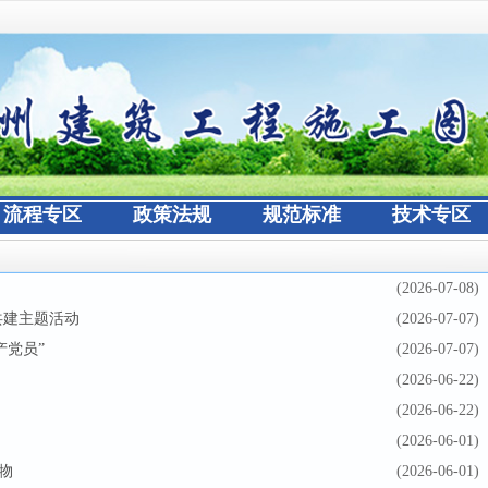
流程专区
政策法规
规范标准
技术专区
(2026-07-08)
共建主题活动
(2026-07-07)
产党员”
(2026-07-07)
(2026-06-22)
(2026-06-22)
(2026-06-01)
礼物
(2026-06-01)