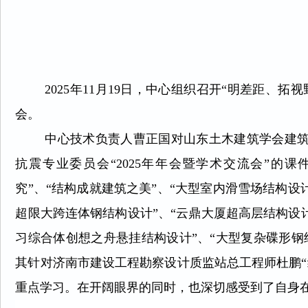
2025年11月19日，中心组织召开“明差距、
会。
中心技术负责人曹正国对山东土木建筑学会建
抗震专业委员会“2025年年会暨学术交流会”的
究”、“结构成就建筑之美”、“大型室内滑雪场结构设
超限大跨连体钢结构设计”、“云鼎大厦超高层结构设
习综合体创想之舟悬挂结构设计”、“大型复杂碟形钢
其针对济南市建设工程勘察设计质监站总工程师杜鹏“
重点学习。在开阔眼界的同时，也深切感受到了自身