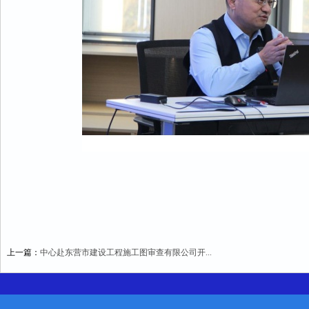
上一篇：
中心赴东营市建设工程施工图审查有限公司开...