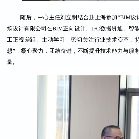
随后，中心主任刘立明结合赴上海参加“BIM
筑设计有限公司在BIM正向设计、IFC数据贯通、
工正视差距、主动学习，密切关注行业技术变革，持
想”，凝心聚力，团结奋进，不断提升技术能力与服
量。