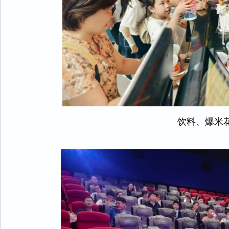
饮料、爆米