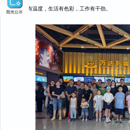
单位有温度，生活有色彩，工作有干劲。
阳光公示