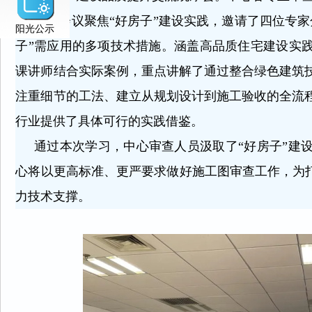
本次会议聚焦“好房子”建设实践，邀请了四位专家
阳光公示
子”需应用的多项技术措施。涵盖高品质住宅建设实
课讲师结合实际案例，重点讲解了通过整合绿色建筑
注重细节的工法、建立从规划设计到施工验收的全流
行业提供了具体可行的实践借鉴。
通过本次学习，中心审查人员汲取了“好房子”建设
心将以更高标准、更严要求做好施工图审查工作，为打
力技术支撑。