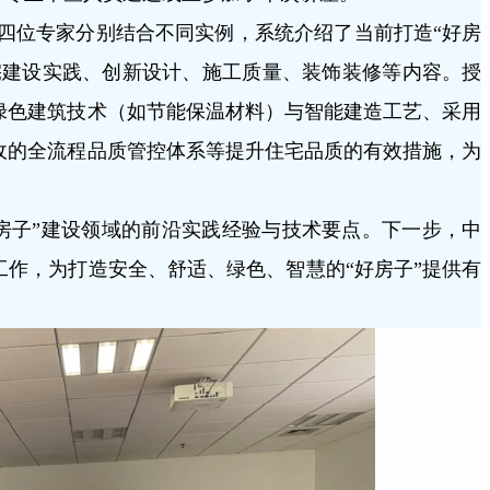
四位专家分别结合不同实例，系统介绍了当前打造“好房
宅建设实践、创新设计、施工质量、装饰装修等内容。授
绿色建筑技术（如节能保温材料）与智能建造工艺、采用
收的全流程品质管控体系等提升住宅品质的有效措施，为
子”建设领域的前沿实践经验与技术要点。下一步，中
作，为打造安全、舒适、绿色、智慧的“好房子”提供有