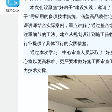
本次会议聚焦“好房子”建设实践，邀请了
阳光公示
子”需应用的多项技术措施。涵盖高品质住
课讲师结合实际案例，重点讲解了通过整合
注重细节的工法、建立从规划设计到施工验
行业提供了具体可行的实践借鉴。
通过本次学习，中心审查人员汲取了“好房
心将以更高标准、更严要求做好施工图审查工
力技术支撑。